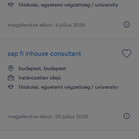
főiskolai, egyetemi végzettség / university
megjelenítve ekkor: 3 július 2026
sap fi inhouse consultant
budapest, budapest
határozatlan idejű
főiskolai, egyetemi végzettség / university
megjelenítve ekkor: 20 július 2026