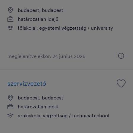
budapest, budapest
határozatlan idejű
főiskolai, egyetemi végzettség / university
megjelenítve ekkor: 24 június 2026
szervizvezető
budapest, budapest
határozatlan idejű
szakiskolai végzettség / technical school