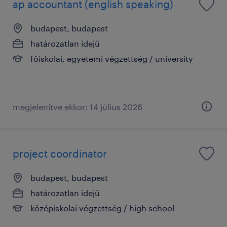
ap accountant (english speaking)
budapest, budapest
határozatlan idejű
főiskolai, egyetemi végzettség / university
megjelenítve ekkor: 14 július 2026
project coordinator
budapest, budapest
határozatlan idejű
középiskolai végzettség / high school