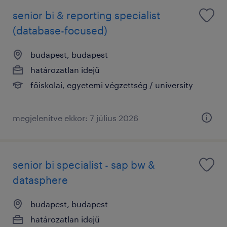
senior bi & reporting specialist
(database-focused)
budapest, budapest
határozatlan idejű
főiskolai, egyetemi végzettség / university
megjelenítve ekkor: 7 július 2026
senior bi specialist - sap bw &
datasphere
budapest, budapest
határozatlan idejű