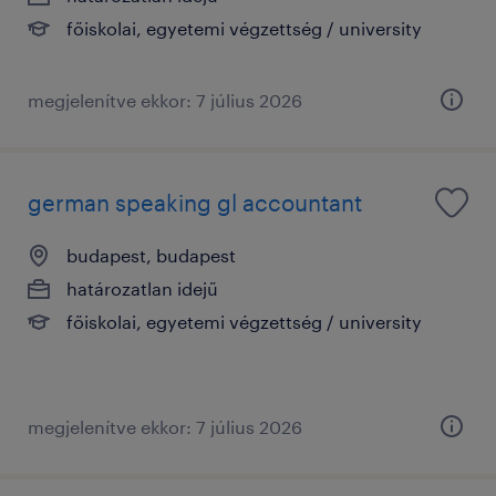
főiskolai, egyetemi végzettség / university
megjelenítve ekkor: 7 július 2026
german speaking gl accountant
budapest, budapest
határozatlan idejű
főiskolai, egyetemi végzettség / university
megjelenítve ekkor: 7 július 2026