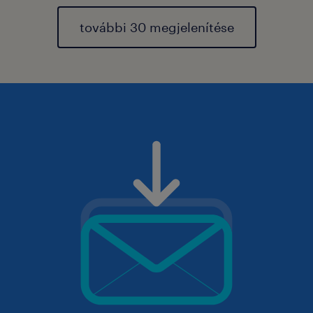
további 30 megjelenítése