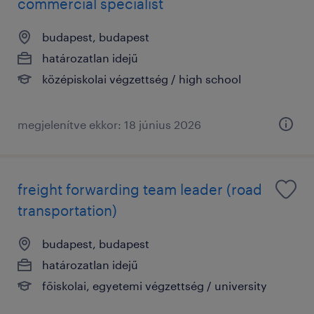
commercial specialist
budapest, budapest
határozatlan idejű
középiskolai végzettség / high school
megjelenítve ekkor: 18 június 2026
freight forwarding team leader (road
transportation)
budapest, budapest
határozatlan idejű
főiskolai, egyetemi végzettség / university