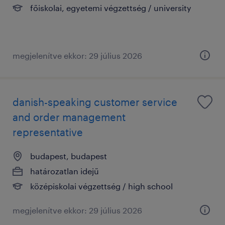
főiskolai, egyetemi végzettség / university
megjelenítve ekkor: 29 július 2026
danish-speaking customer service
and order management
representative
budapest, budapest
határozatlan idejű
középiskolai végzettség / high school
megjelenítve ekkor: 29 július 2026