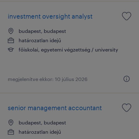
investment oversight analyst
budapest, budapest
határozatlan idejű
főiskolai, egyetemi végzettség / university
megjelenítve ekkor: 10 július 2026
senior management accountant
budapest, budapest
határozatlan idejű