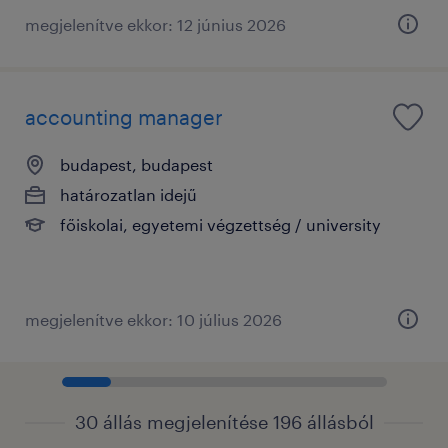
megjelenítve ekkor: 12 június 2026
accounting manager
budapest, budapest
határozatlan idejű
főiskolai, egyetemi végzettség / university
megjelenítve ekkor: 10 július 2026
30 állás megjelenítése 196 állásból