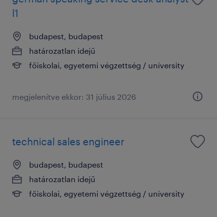
l1
budapest, budapest
határozatlan idejű
főiskolai, egyetemi végzettség / university
megjelenítve ekkor: 31 július 2026
technical sales engineer
budapest, budapest
határozatlan idejű
főiskolai, egyetemi végzettség / university