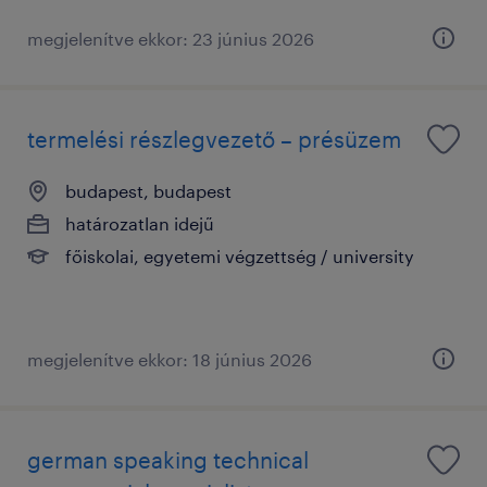
megjelenítve ekkor: 23 június 2026
termelési részlegvezető – présüzem
budapest, budapest
határozatlan idejű
főiskolai, egyetemi végzettség / university
megjelenítve ekkor: 18 június 2026
german speaking technical