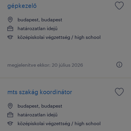
gépkezelő
budapest, budapest
határozatlan idejű
középiskolai végzettség / high school
megjelenítve ekkor: 20 július 2026
mts szakág koordinátor
budapest, budapest
határozatlan idejű
középiskolai végzettség / high school