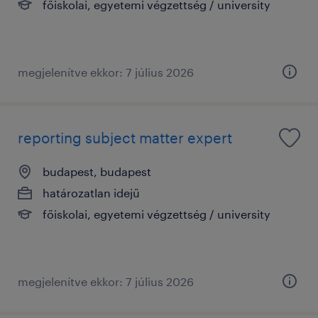
főiskolai, egyetemi végzettség / university
megjelenítve ekkor: 7 július 2026
reporting subject matter expert
budapest, budapest
határozatlan idejű
főiskolai, egyetemi végzettség / university
megjelenítve ekkor: 7 július 2026