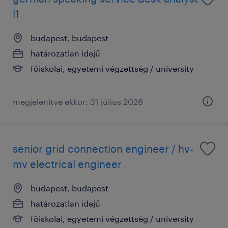
l1
budapest, budapest
határozatlan idejű
főiskolai, egyetemi végzettség / university
megjelenítve ekkor: 31 július 2026
senior grid connection engineer / hv-
mv electrical engineer
budapest, budapest
határozatlan idejű
főiskolai, egyetemi végzettség / university