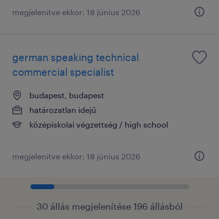
megjelenítve ekkor: 18 június 2026
german speaking technical
commercial specialist
budapest, budapest
határozatlan idejű
középiskolai végzettség / high school
megjelenítve ekkor: 18 június 2026
30 állás megjelenítése 196 állásból