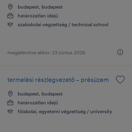
budapest, budapest
határozatlan idejű
szakiskolai végzettség / technical school
megjelenítve ekkor: 23 június 2026
termelési részlegvezető – présüzem
budapest, budapest
határozatlan idejű
főiskolai, egyetemi végzettség / university