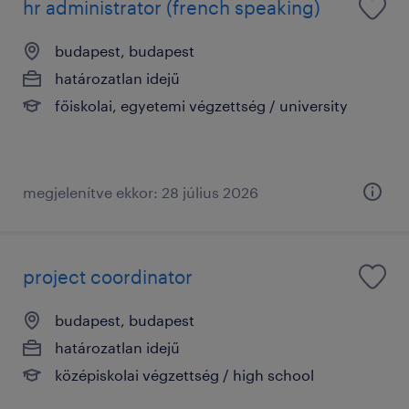
hr administrator (french speaking)
budapest, budapest
határozatlan idejű
főiskolai, egyetemi végzettség / university
megjelenítve ekkor: 28 július 2026
project coordinator
budapest, budapest
határozatlan idejű
középiskolai végzettség / high school