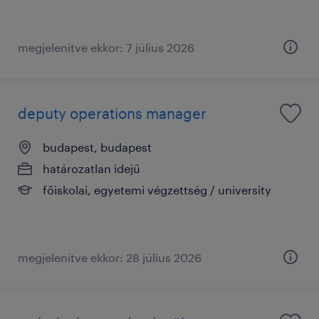
megjelenítve ekkor: 7 július 2026
deputy operations manager
budapest, budapest
határozatlan idejű
főiskolai, egyetemi végzettség / university
megjelenítve ekkor: 28 július 2026