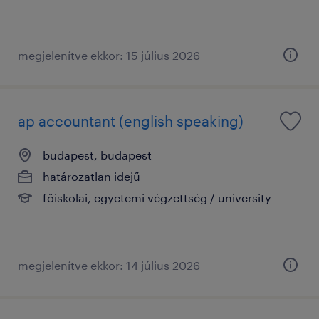
megjelenítve ekkor: 15 július 2026
ap accountant (english speaking)
budapest, budapest
határozatlan idejű
főiskolai, egyetemi végzettség / university
megjelenítve ekkor: 14 július 2026