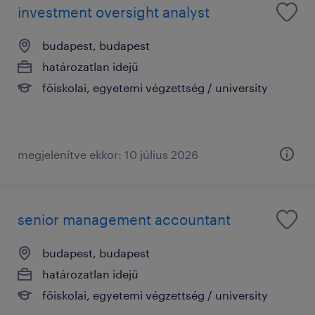
investment oversight analyst
budapest, budapest
határozatlan idejű
főiskolai, egyetemi végzettség / university
megjelenítve ekkor: 10 július 2026
senior management accountant
budapest, budapest
határozatlan idejű
főiskolai, egyetemi végzettség / university