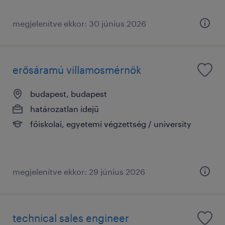
megjelenítve ekkor: 30 június 2026
erősáramú villamosmérnök
budapest, budapest
határozatlan idejű
főiskolai, egyetemi végzettség / university
megjelenítve ekkor: 29 június 2026
technical sales engineer