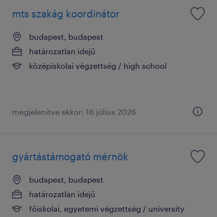
mts szakág koordinátor
budapest, budapest
határozatlan idejű
középiskolai végzettség / high school
megjelenítve ekkor: 16 július 2026
gyártástámogató mérnök
budapest, budapest
határozatlan idejű
főiskolai, egyetemi végzettség / university