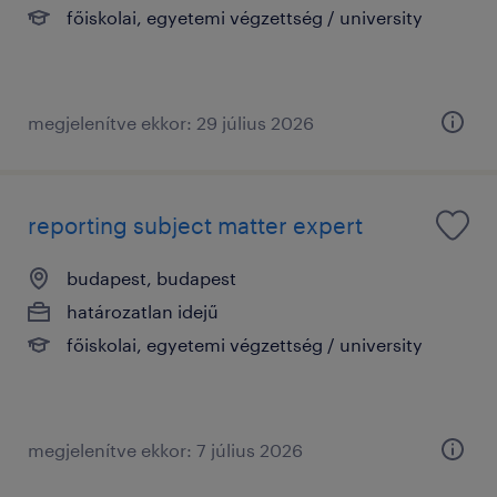
főiskolai, egyetemi végzettség / university
megjelenítve ekkor: 29 július 2026
reporting subject matter expert
budapest, budapest
határozatlan idejű
főiskolai, egyetemi végzettség / university
megjelenítve ekkor: 7 július 2026