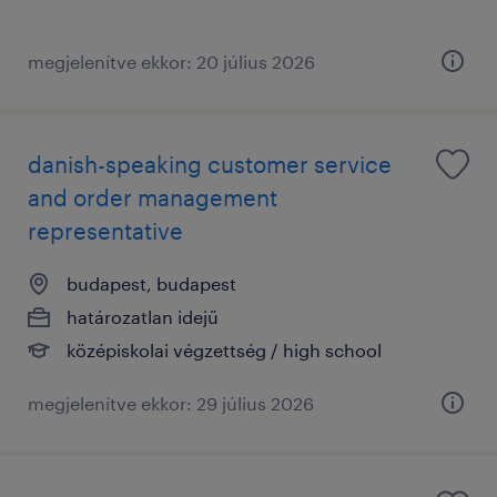
megjelenítve ekkor: 20 július 2026
danish-speaking customer service
and order management
representative
budapest, budapest
határozatlan idejű
középiskolai végzettség / high school
megjelenítve ekkor: 29 július 2026