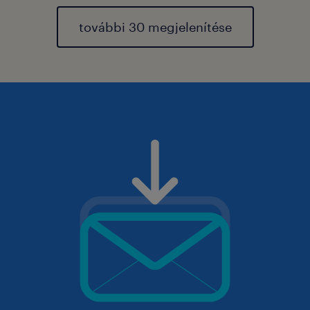
további 30 megjelenítése