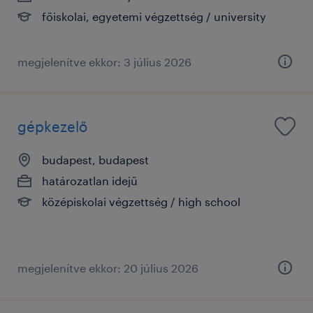
főiskolai, egyetemi végzettség / university
megjelenítve ekkor: 3 július 2026
gépkezelő
budapest, budapest
határozatlan idejű
középiskolai végzettség / high school
megjelenítve ekkor: 20 július 2026