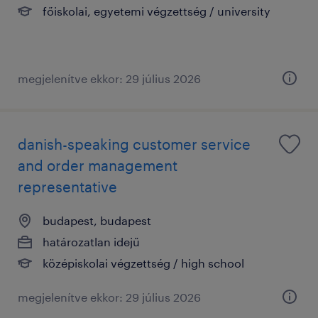
főiskolai, egyetemi végzettség / university
megjelenítve ekkor: 29 július 2026
danish-speaking customer service
and order management
representative
budapest, budapest
határozatlan idejű
középiskolai végzettség / high school
megjelenítve ekkor: 29 július 2026