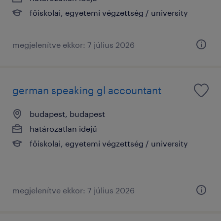
főiskolai, egyetemi végzettség / university
megjelenítve ekkor: 7 július 2026
german speaking gl accountant
budapest, budapest
határozatlan idejű
főiskolai, egyetemi végzettség / university
megjelenítve ekkor: 7 július 2026