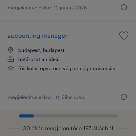
megjelenítve ekkor: 12 június 2026
accounting manager
budapest, budapest
határozatlan idejű
főiskolai, egyetemi végzettség / university
megjelenítve ekkor: 10 július 2026
30 állás megjelenítése 197 állásból