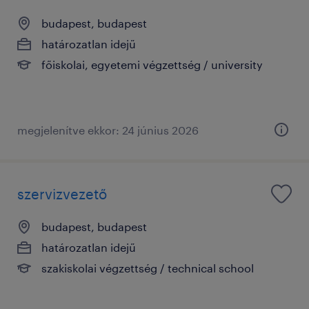
budapest, budapest
határozatlan idejű
főiskolai, egyetemi végzettség / university
megjelenítve ekkor: 24 június 2026
szervizvezető
budapest, budapest
határozatlan idejű
szakiskolai végzettség / technical school