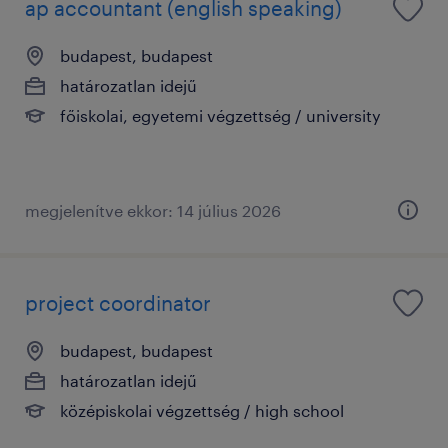
ap accountant (english speaking)
budapest, budapest
határozatlan idejű
főiskolai, egyetemi végzettség / university
megjelenítve ekkor: 14 július 2026
project coordinator
budapest, budapest
határozatlan idejű
középiskolai végzettség / high school