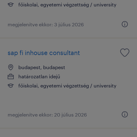
főiskolai, egyetemi végzettség / university
megjelenítve ekkor: 3 július 2026
sap fi inhouse consultant
budapest, budapest
határozatlan idejű
főiskolai, egyetemi végzettség / university
megjelenítve ekkor: 20 július 2026