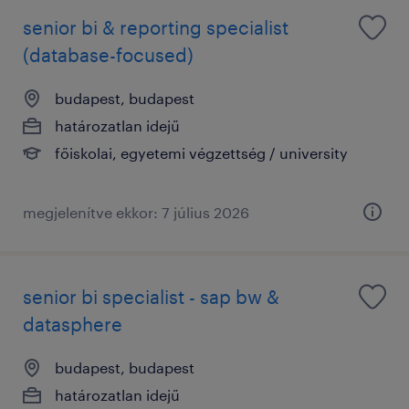
senior bi & reporting specialist
(database-focused)
budapest, budapest
határozatlan idejű
főiskolai, egyetemi végzettség / university
megjelenítve ekkor: 7 július 2026
senior bi specialist - sap bw &
datasphere
budapest, budapest
határozatlan idejű