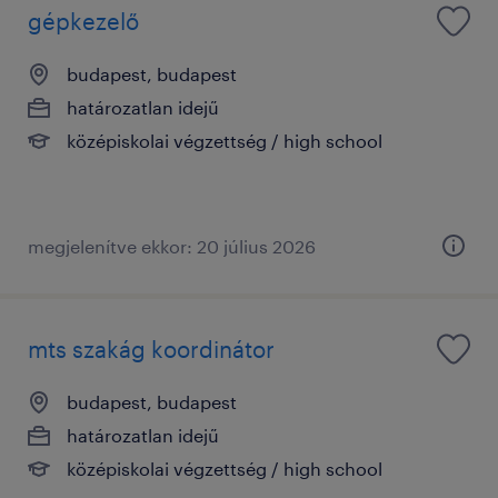
gépkezelő
budapest, budapest
határozatlan idejű
középiskolai végzettség / high school
megjelenítve ekkor: 20 július 2026
mts szakág koordinátor
budapest, budapest
határozatlan idejű
középiskolai végzettség / high school