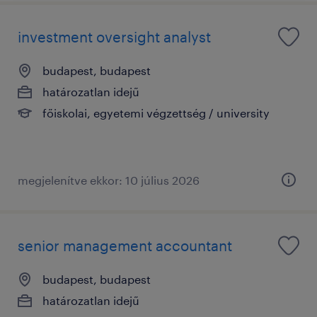
investment oversight analyst
budapest, budapest
határozatlan idejű
főiskolai, egyetemi végzettség / university
megjelenítve ekkor: 10 július 2026
senior management accountant
budapest, budapest
határozatlan idejű