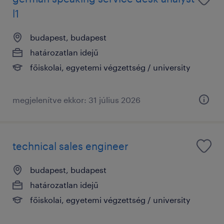
l1
budapest, budapest
határozatlan idejű
főiskolai, egyetemi végzettség / university
megjelenítve ekkor: 31 július 2026
technical sales engineer
budapest, budapest
határozatlan idejű
főiskolai, egyetemi végzettség / university