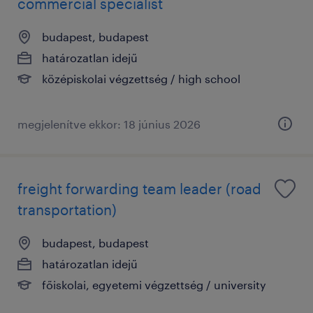
commercial specialist
budapest, budapest
határozatlan idejű
középiskolai végzettség / high school
megjelenítve ekkor: 18 június 2026
freight forwarding team leader (road
transportation)
budapest, budapest
határozatlan idejű
főiskolai, egyetemi végzettség / university