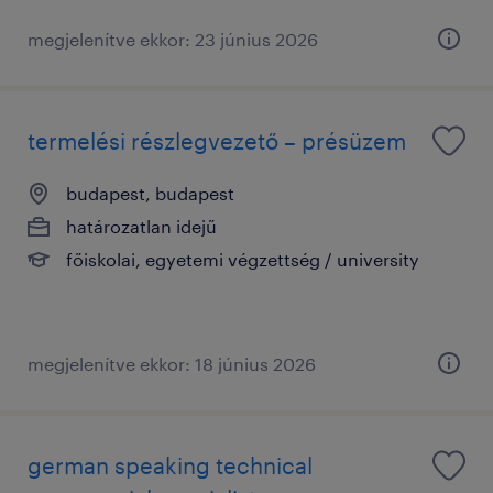
megjelenítve ekkor: 23 június 2026
termelési részlegvezető – présüzem
budapest, budapest
határozatlan idejű
főiskolai, egyetemi végzettség / university
megjelenítve ekkor: 18 június 2026
german speaking technical