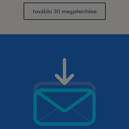
további 30 megjelenítése