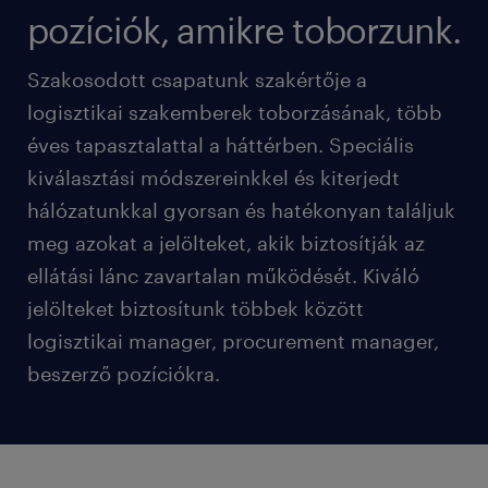
pozíciók, amikre toborzunk.
Szakosodott csapatunk szakértője a
logisztikai szakemberek toborzásának, több
éves tapasztalattal a háttérben. Speciális
kiválasztási módszereinkkel és kiterjedt
hálózatunkkal gyorsan és hatékonyan találjuk
meg azokat a jelölteket, akik biztosítják az
ellátási lánc zavartalan működését. Kiváló
jelölteket biztosítunk többek között
logisztikai manager, procurement manager,
beszerző pozíciókra.