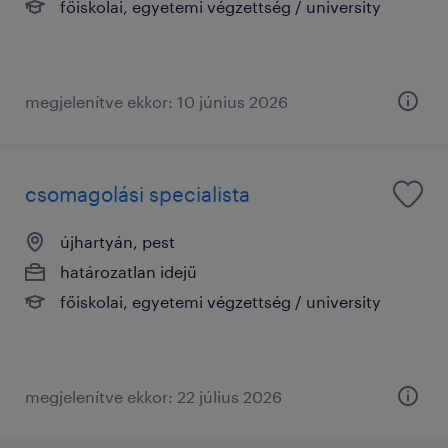
főiskolai, egyetemi végzettség / university
megjelenítve ekkor: 10 június 2026
csomagolási specialista
újhartyán, pest
határozatlan idejű
főiskolai, egyetemi végzettség / university
megjelenítve ekkor: 22 július 2026