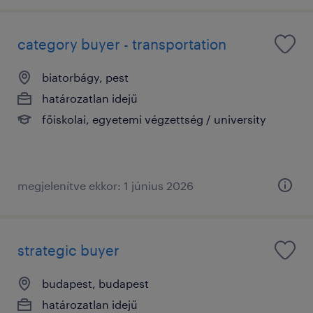
category buyer - transportation
biatorbágy, pest
határozatlan idejű
főiskolai, egyetemi végzettség / university
megjelenítve ekkor: 1 június 2026
strategic buyer
budapest, budapest
határozatlan idejű