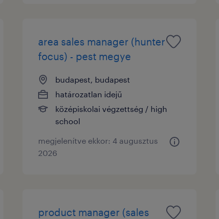
area sales manager (hunter
focus) - pest megye
budapest, budapest
határozatlan idejű
középiskolai végzettség / high
school
megjelenítve ekkor: 4 augusztus
2026
product manager (sales