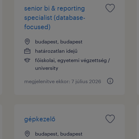
senior bi & reporting
specialist (database-
focused)
budapest, budapest
határozatlan idejű
főiskolai, egyetemi végzettség /
university
megjelenítve ekkor: 7 július 2026
gépkezelő
budapest, budapest