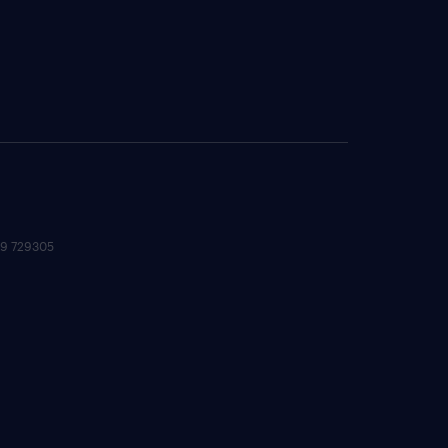
 09 729305