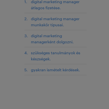
digital marketing manager
átlagos fizetése.
digital marketing manager
munkakör típusai.
digital marketing
managerként dolgozni.
szükséges tanulmányok és
készségek.
gyakran ismételt kérdések.