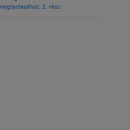
megtartásához. 2. rész