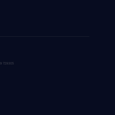
 09 729305