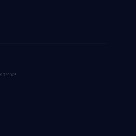
 09 729305