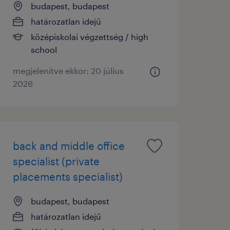
budapest, budapest
határozatlan idejű
középiskolai végzettség / high
school
megjelenítve ekkor: 20 július
2026
back and middle office
specialist (private
placements specialist)
budapest, budapest
határozatlan idejű