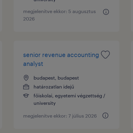
megjelenítve ekkor: 5 augusztus
2026
senior revenue accounting
analyst
budapest, budapest
határozatlan idejű
főiskolai, egyetemi végzettség /
university
megjelenítve ekkor: 7 július 2026