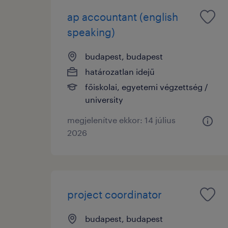
ap accountant (english
speaking)
budapest, budapest
határozatlan idejű
főiskolai, egyetemi végzettség /
university
megjelenítve ekkor: 14 július
2026
project coordinator
budapest, budapest