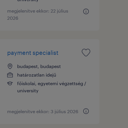
megjelenítve ekkor: 22 július
2026
payment specialist
budapest, budapest
határozatlan idejű
főiskolai, egyetemi végzettség /
university
megjelenítve ekkor: 3 július 2026