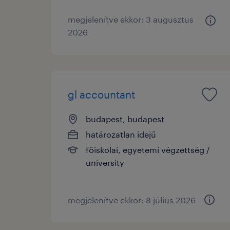
megjelenítve ekkor: 3 augusztus
2026
gl accountant
budapest, budapest
határozatlan idejű
főiskolai, egyetemi végzettség /
university
megjelenítve ekkor: 8 július 2026