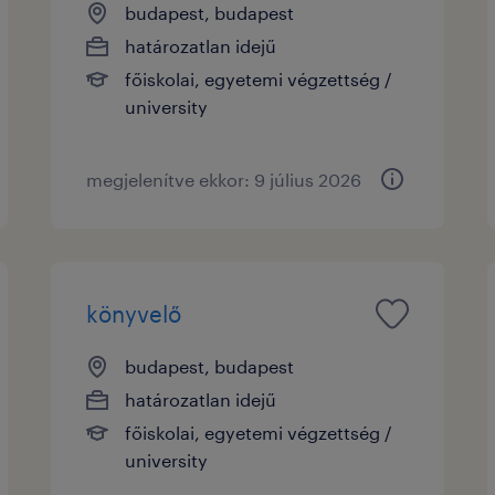
budapest, budapest
határozatlan idejű
főiskolai, egyetemi végzettség /
university
megjelenítve ekkor: 9 július 2026
könyvelő
budapest, budapest
határozatlan idejű
főiskolai, egyetemi végzettség /
university