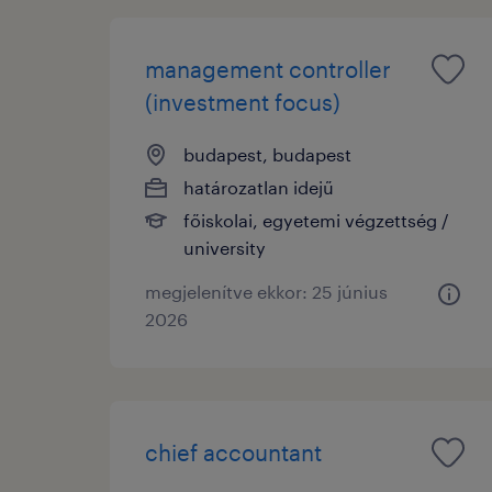
management controller
(investment focus)
budapest, budapest
határozatlan idejű
főiskolai, egyetemi végzettség /
university
megjelenítve ekkor: 25 június
2026
chief accountant