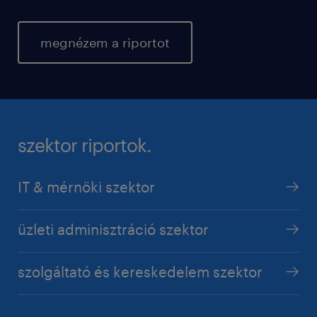
megnézem a riportot
szektor riportok.
IT & mérnöki szektor
üzleti adminisztráció szektor
szolgáltató és kereskedelem szektor