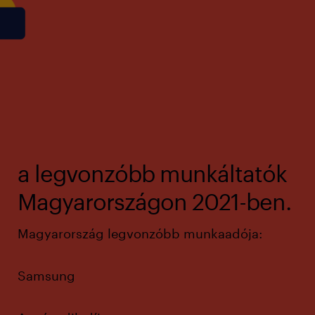
a legvonzóbb munkáltatók
Magyarországon 2021-ben.
Magyarország legvonzóbb munkaadója:
Samsung