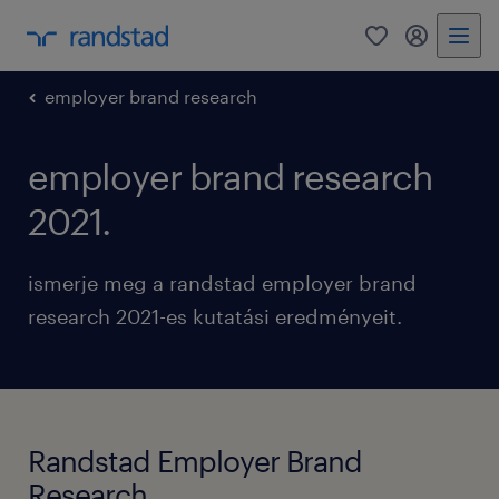
0
bejelentke
employer brand research
employer brand research
2021.
ismerje meg a randstad employer brand
research 2021-es kutatási eredményeit.
Randstad Employer Brand
Research