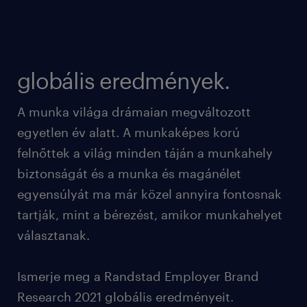
globális eredmények.
A munka világa drámaian megváltozott
egyetlen év alatt. A munkaképes korú
felnőttek a világ minden táján a munkahely
biztonságát és a munka és magánélet
egyensúlyát ma már közel annyira fontosnak
tartják, mint a bérezést, amikor munkahelyet
választanak.
Ismerje meg a Randstad Employer Brand
Research 2021 globális eredményeit.