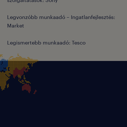
Legvonzóbb munkaadó – Ingatlanfejlesztés:
Market
Legismertebb munkaadó: Tesco