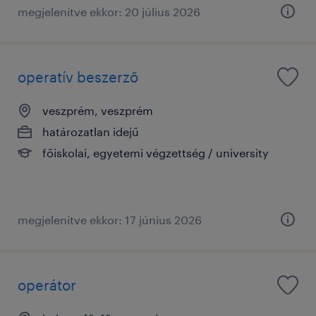
megjelenítve ekkor: 20 július 2026
operatív beszerző
veszprém, veszprém
határozatlan idejű
főiskolai, egyetemi végzettség / university
megjelenítve ekkor: 17 június 2026
operátor