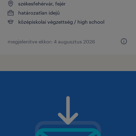
székesfehérvár, fejér
határozatlan idejű
középiskolai végzettség / high school
megjelenítve ekkor: 4 augusztus 2026