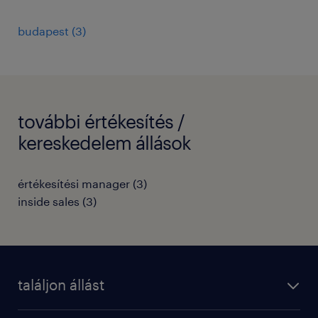
budapest
(
3
)
további értékesítés /
kereskedelem állások
értékesítési manager
(
3
)
inside sales
(
3
)
találjon állást