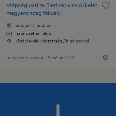
szépségipari területi képviselő (kelet-
magyarország fókusz)
budapest, budapest
határozatlan idejű
középiskolai végzettség / high school
megjelenítve ekkor: 15 május 2026