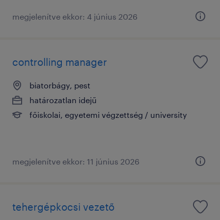
megjelenítve ekkor: 4 június 2026
controlling manager
biatorbágy, pest
határozatlan idejű
főiskolai, egyetemi végzettség / university
megjelenítve ekkor: 11 június 2026
tehergépkocsi vezető