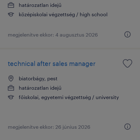
határozatlan idejű
középiskolai végzettség / high school
megjelenítve ekkor: 4 augusztus 2026
technical after sales manager
biatorbágy, pest
határozatlan idejű
főiskolai, egyetemi végzettség / university
megjelenítve ekkor: 26 június 2026