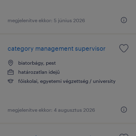
megjelenítve ekkor: 5 június 2026
category management supervisor
biatorbágy, pest
határozatlan idejű
főiskolai, egyetemi végzettség / university
megjelenítve ekkor: 4 augusztus 2026