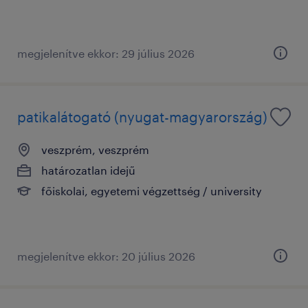
megjelenítve ekkor: 29 július 2026
patikalátogató (nyugat-magyarország)
veszprém, veszprém
határozatlan idejű
főiskolai, egyetemi végzettség / university
megjelenítve ekkor: 20 július 2026