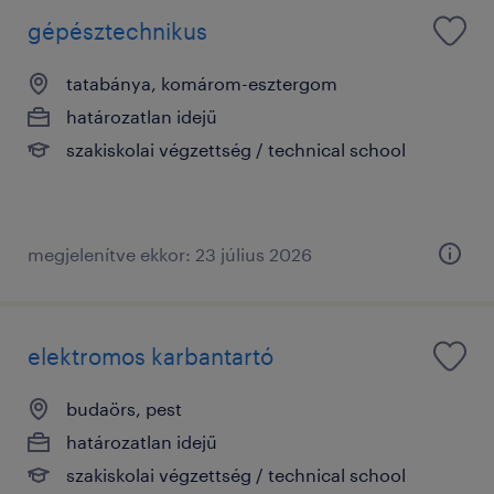
gépésztechnikus
tatabánya, komárom-esztergom
határozatlan idejű
szakiskolai végzettség / technical school
megjelenítve ekkor: 23 július 2026
elektromos karbantartó
budaörs, pest
határozatlan idejű
szakiskolai végzettség / technical school