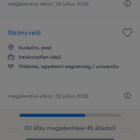
megjelenítve ekkor: 29 július 2026
főkönyvelő
budaörs, pest
határozatlan idejű
főiskolai, egyetemi végzettség / university
megjelenítve ekkor: 29 július 2026
30 állás megjelenítése 46 állásból