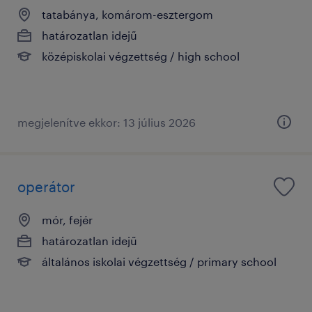
tatabánya, komárom-esztergom
határozatlan idejű
középiskolai végzettség / high school
megjelenítve ekkor: 13 július 2026
operátor
mór, fejér
határozatlan idejű
általános iskolai végzettség / primary school