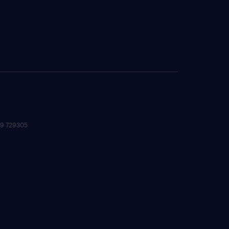
 09 729305