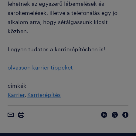
lehetnek az egyszerű lábemelések és
sarokemelések, illetve a telefonálás egy jó
alkalom arra, hogy sétálgassunk kicsit
közben.
Legyen tudatos a karrierépítésben is!
olvasson karrier tippeket
címkék
Karrier
Karrierépítés