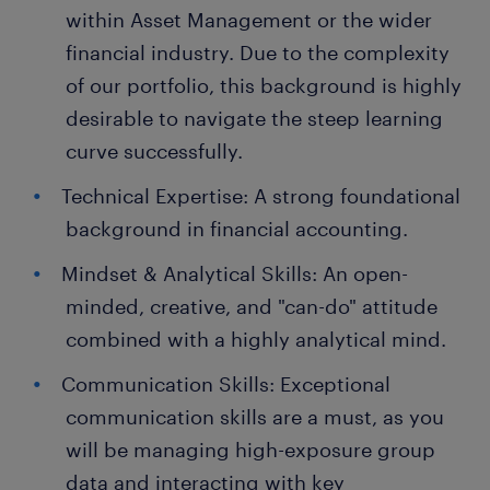
within Asset Management or the wider
financial industry. Due to the complexity
of our portfolio, this background is highly
desirable to navigate the steep learning
curve successfully.
Technical Expertise: A strong foundational
background in financial accounting.
Mindset & Analytical Skills: An open-
minded, creative, and "can-do" attitude
combined with a highly analytical mind.
Communication Skills: Exceptional
communication skills are a must, as you
will be managing high-exposure group
data and interacting with key