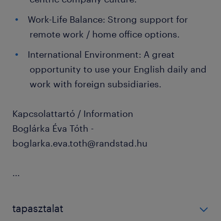
Work-Life Balance: Strong support for
remote work / home office options.
International Environment: A great
opportunity to use your English daily and
work with foreign subsidiaries.
Kapcsolattartó / Information
Boglárka Éva Tóth -
boglarka.eva.toth@randstad.hu
...
tapasztalat