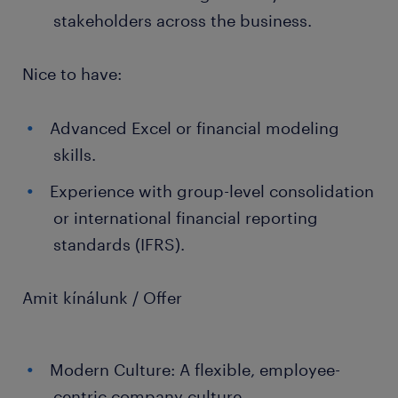
stakeholders across the business.
Nice to have:
Advanced Excel or financial modeling
skills.
Experience with group-level consolidation
or international financial reporting
standards (IFRS).
Amit kínálunk / Offer
Modern Culture: A flexible, employee-
centric company culture.