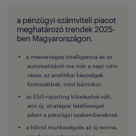
a pénzügyi-számviteli piacot
meghatározó trendek 2025-
ben Magyarországon.
a mesterséges intelligencia és az
automatizáció ma már a napi rutin
része, az analitikai készségek
fontosabbak, mint bármikor.
az ESG-riporting kötelezővé vált,
ami új, stratégiai felelősséget
jelent a pénzügyi szakembereknek.
a hibrid munkavégzés az új norma,