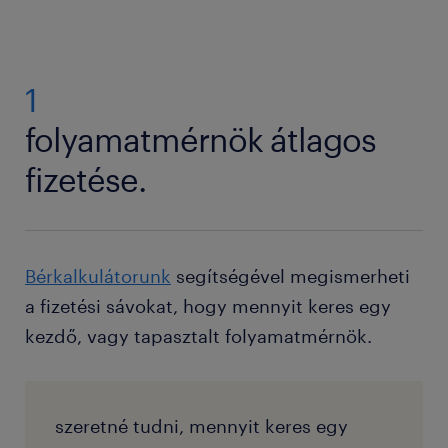
1
folyamatmérnök átlagos
fizetése.
Bérkalkulátorunk
segítségével megismerheti
a fizetési sávokat, hogy mennyit keres egy
kezdő, vagy tapasztalt folyamatmérnök.
szeretné tudni, mennyit keres egy