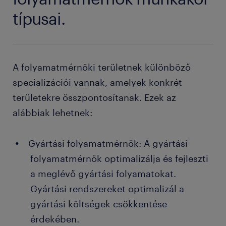
típusai.
A folyamatmérnöki területnek különböző
specializációi vannak, amelyek konkrét
területekre összpontosítanak. Ezek az
alábbiak lehetnek:
Gyártási folyamatmérnök: A gyártási
folyamatmérnök optimalizálja és fejleszti
a meglévő gyártási folyamatokat.
Gyártási rendszereket optimalizál a
gyártási költségek csökkentése
érdekében.