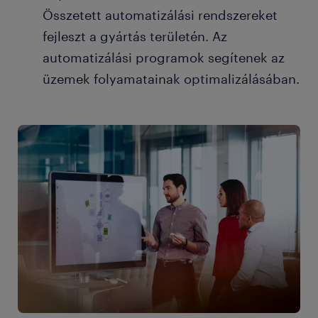
Összetett automatizálási rendszereket
fejleszt a gyártás területén. Az
automatizálási programok segítenek az
üzemek folyamatainak optimalizálásában.