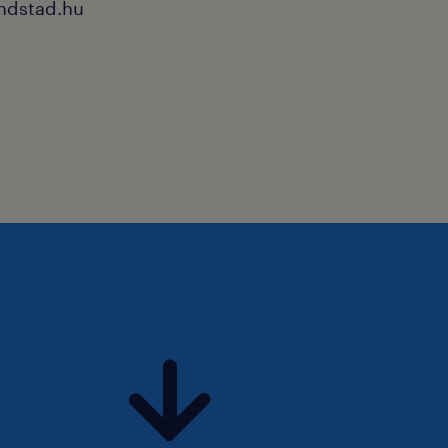
ndstad.hu