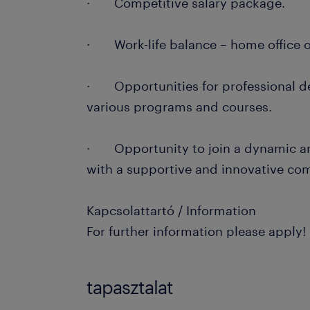
· Competitive salary package.
· Work-life balance – home office o
· Opportunities for professional 
various programs and courses.
· Opportunity to join a dynamic a
with a supportive and innovative co
Kapcsolattartó / Information
For further information please apply!
tapasztalat