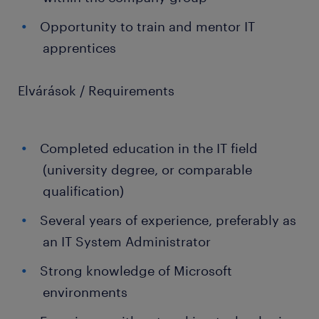
Opportunity to train and mentor IT
apprentices
Elvárások / Requirements
Completed education in the IT field
(university degree, or comparable
qualification)
Several years of experience, preferably as
an IT System Administrator
Strong knowledge of Microsoft
environments