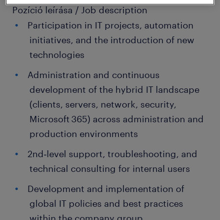
Pozíció leírása / Job description
Participation in IT projects, automation
initiatives, and the introduction of new
technologies
Administration and continuous
development of the hybrid IT landscape
(clients, servers, network, security,
Microsoft 365) across administration and
production environments
2nd‑level support, troubleshooting, and
technical consulting for internal users
Development and implementation of
global IT policies and best practices
within the company group