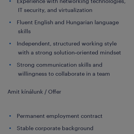
Experience with networking technologies,
IT security, and virtualization
Fluent English and Hungarian language
skills
Independent, structured working style
with a strong solution‑oriented mindset
Strong communication skills and
willingness to collaborate in a team
Amit kínálunk / Offer
Permanent employment contract
Stable corporate background