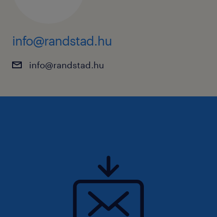
info@randstad.hu
info@randstad.hu