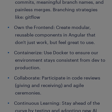
commits, meaningful branch names, and
painless merges. Branching strategies
like: gitflow
Own the Frontend: Create modular,
reusable components in Angular that
don't just work, but feel great to use.
Containerize: Use Docker to ensure our
environment stays consistent from dev to
production.
Collaborate: Participate in code reviews
(giving and receiving) and agile
ceremonies.
Continuous Learning: Stay ahead of the
curve by testing and adopting new AI