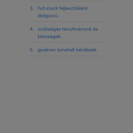
full stack fejlesztőként
dolgozni.
szükséges tanulmányok és
készségek.
gyakran ismételt kérdések.