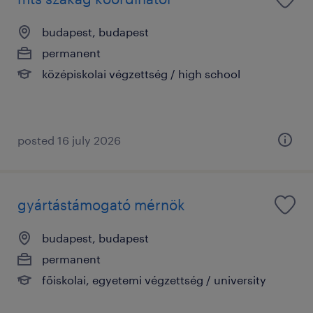
budapest, budapest
permanent
középiskolai végzettség / high school
posted 16 july 2026
gyártástámogató mérnök
budapest, budapest
permanent
főiskolai, egyetemi végzettség / university