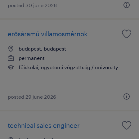
posted 30 june 2026
erősáramú villamosmérnök
budapest, budapest
permanent
főiskolai, egyetemi végzettség / university
posted 29 june 2026
technical sales engineer