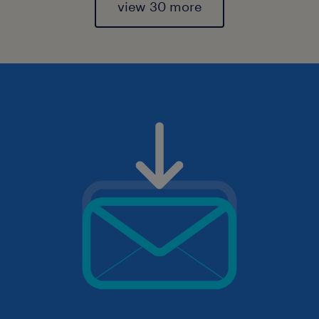
view 30 more