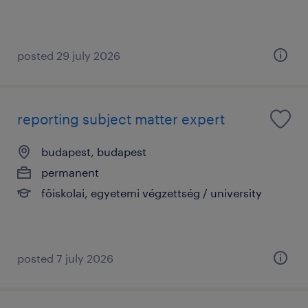
posted 29 july 2026
reporting subject matter expert
budapest, budapest
permanent
főiskolai, egyetemi végzettség / university
posted 7 july 2026