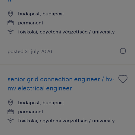
budapest, budapest
permanent
főiskolai, egyetemi végzettség / university
posted 31 july 2026
senior grid connection engineer / hv-
mv electrical engineer
budapest, budapest
permanent
főiskolai, egyetemi végzettség / university