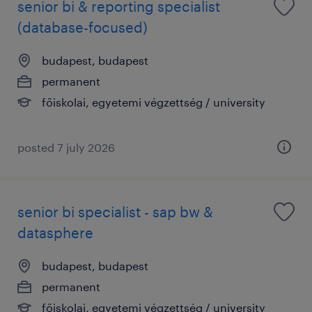
senior bi & reporting specialist
(database-focused)
budapest, budapest
permanent
főiskolai, egyetemi végzettség / university
posted 7 july 2026
senior bi specialist - sap bw &
datasphere
budapest, budapest
permanent
főiskolai, egyetemi végzettség / university