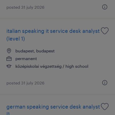
posted 31 july 2026
italian speaking it service desk analyst
(level 1)
budapest, budapest
permanent
középiskolai végzettség / high school
posted 31 july 2026
german speaking service desk analyst
l1