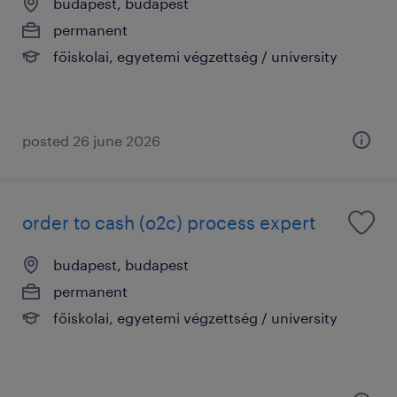
budapest, budapest
permanent
főiskolai, egyetemi végzettség / university
posted 26 june 2026
order to cash (o2c) process expert
budapest, budapest
permanent
főiskolai, egyetemi végzettség / university