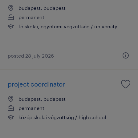
budapest, budapest
permanent
főiskolai, egyetemi végzettség / university
posted 28 july 2026
project coordinator
budapest, budapest
permanent
középiskolai végzettség / high school