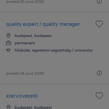
posted 25 june 2026
quality expert / quality manager
budapest, budapest
permanent
főiskolai, egyetemi végzettség / university
posted 24 june 2026
szervizvezető
budapest, budapest