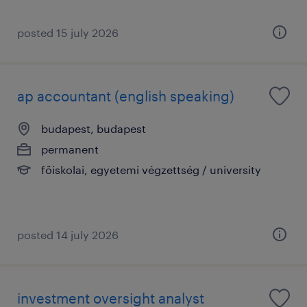
posted 15 july 2026
ap accountant (english speaking)
budapest, budapest
permanent
főiskolai, egyetemi végzettség / university
posted 14 july 2026
investment oversight analyst