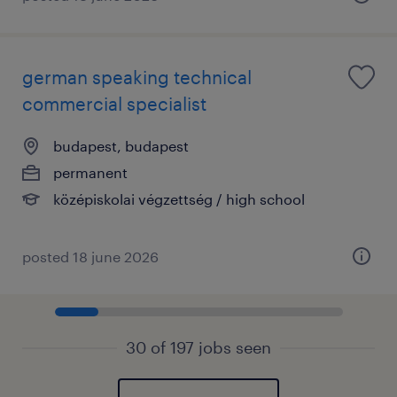
german speaking technical
commercial specialist
budapest, budapest
permanent
középiskolai végzettség / high school
posted 18 june 2026
30 of 197 jobs seen