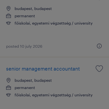
budapest, budapest
permanent
főiskolai, egyetemi végzettség / university
posted 10 july 2026
senior management accountant
budapest, budapest
permanent
főiskolai, egyetemi végzettség / university