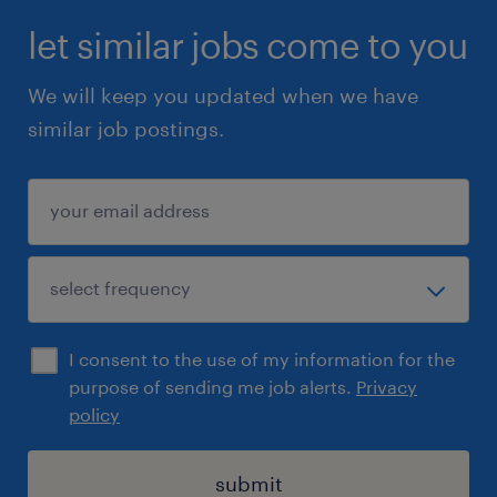
let similar jobs come to you
We will keep you updated when we have
similar job postings.
I consent to the use of my information for the
purpose of sending me job alerts.
Privacy
policy
submit