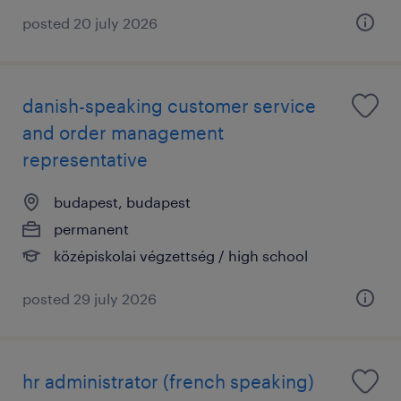
posted 20 july 2026
danish-speaking customer service
and order management
representative
budapest, budapest
permanent
középiskolai végzettség / high school
posted 29 july 2026
hr administrator (french speaking)