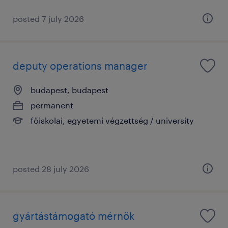
posted 7 july 2026
deputy operations manager
budapest, budapest
permanent
főiskolai, egyetemi végzettség / university
posted 28 july 2026
gyártástámogató mérnök