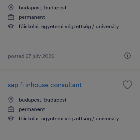
budapest, budapest
permanent
főiskolai, egyetemi végzettség / university
posted 27 july 2026
sap fi inhouse consultant
budapest, budapest
permanent
főiskolai, egyetemi végzettség / university