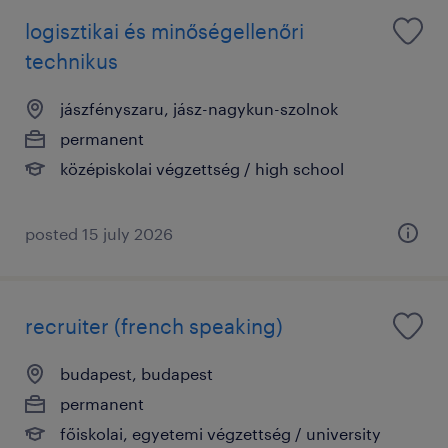
logisztikai és minőségellenőri
technikus
jászfényszaru, jász-nagykun-szolnok
permanent
középiskolai végzettség / high school
posted 15 july 2026
recruiter (french speaking)
budapest, budapest
permanent
főiskolai, egyetemi végzettség / university