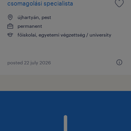
csomagolási specialista
újhartyán, pest
permanent
főiskolai, egyetemi végzettség / university
posted 22 july 2026