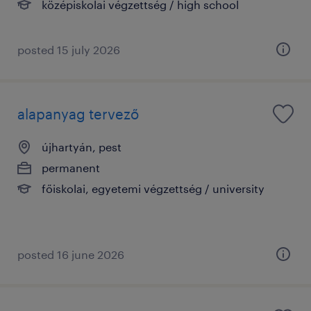
középiskolai végzettség / high school
posted 15 july 2026
alapanyag tervező
újhartyán, pest
permanent
főiskolai, egyetemi végzettség / university
posted 16 june 2026