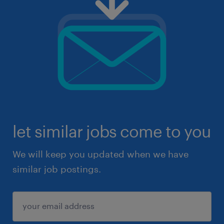
let similar jobs come to you
We will keep you updated when we have
similar job postings.