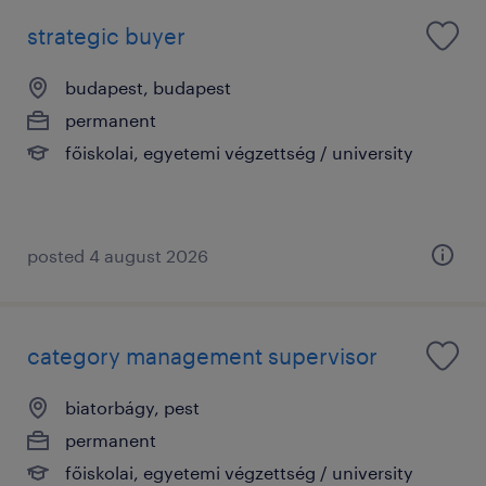
strategic buyer
budapest, budapest
permanent
főiskolai, egyetemi végzettség / university
posted 4 august 2026
category management supervisor
biatorbágy, pest
permanent
főiskolai, egyetemi végzettség / university