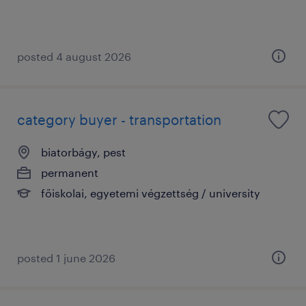
posted 4 august 2026
category buyer - transportation
biatorbágy, pest
permanent
főiskolai, egyetemi végzettség / university
posted 1 june 2026