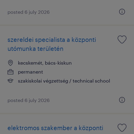
posted 6 july 2026
szereldei specialista a központi
utómunka területén
kecskemét, bács-kiskun
permanent
szakiskolai végzettség / technical school
posted 6 july 2026
elektromos szakember a központi