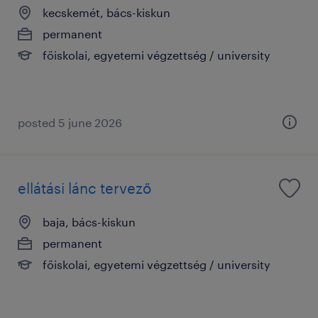
kecskemét, bács-kiskun
permanent
főiskolai, egyetemi végzettség / university
posted 5 june 2026
ellátási lánc tervező
baja, bács-kiskun
permanent
főiskolai, egyetemi végzettség / university