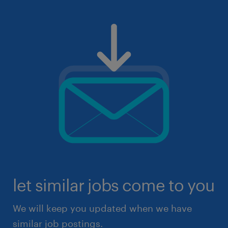
let similar jobs come to you
We will keep you updated when we have
similar job postings.