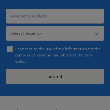
I consent to the use of my information for the
purpose of sending me job alerts.
Privacy
policy
submit