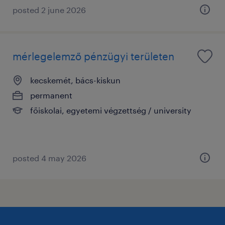
posted 2 june 2026
mérlegelemző pénzügyi területen
kecskemét, bács-kiskun
permanent
főiskolai, egyetemi végzettség / university
posted 4 may 2026