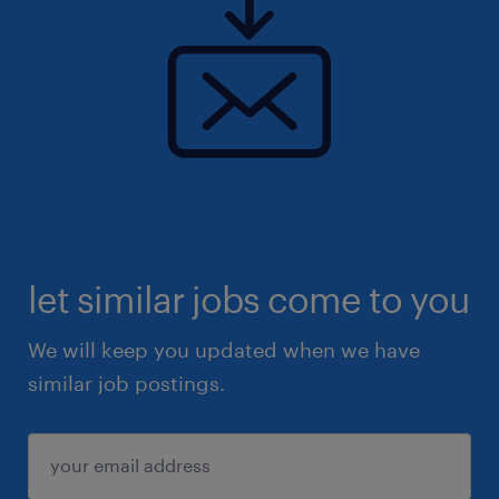
let similar jobs come to you
We will keep you updated when we have
similar job postings.