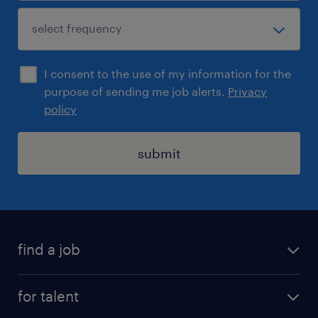
I consent to the use of my information for the
purpose of sending me job alerts.
Privacy
policy
submit
find a job
registration
for talent
jobs