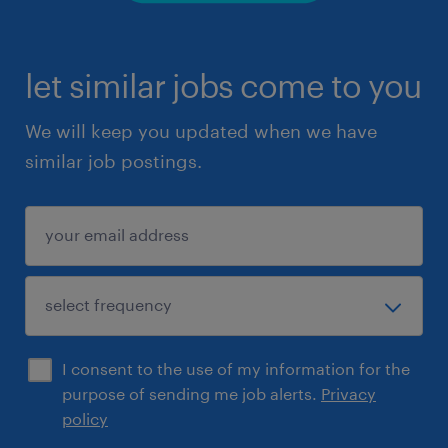
let similar jobs come to you
We will keep you updated when we have
similar job postings.
I consent to the use of my information for the
purpose of sending me job alerts.
Privacy
policy