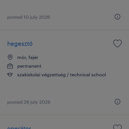
posted 10 july 2026
hegesztő
mór, fejér
permanent
szakiskolai végzettség / technical school
posted 28 july 2026
operátor