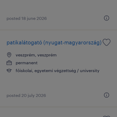
posted 18 june 2026
patikalátogató (nyugat-magyarország)
veszprém, veszprém
permanent
főiskolai, egyetemi végzettség / university
posted 20 july 2026