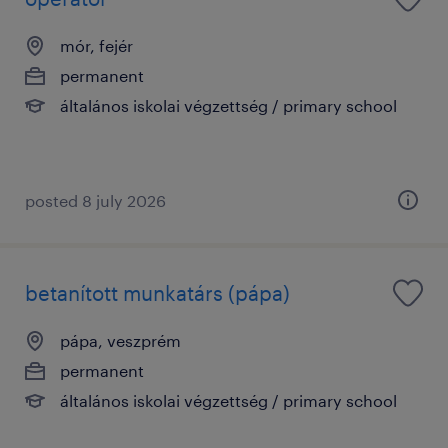
mór, fejér
permanent
általános iskolai végzettség / primary school
posted 8 july 2026
betanított munkatárs (pápa)
pápa, veszprém
permanent
általános iskolai végzettség / primary school