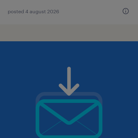
posted 4 august 2026