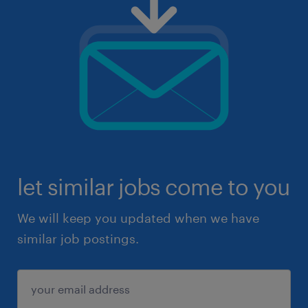
let similar jobs come to you
We will keep you updated when we have
similar job postings.