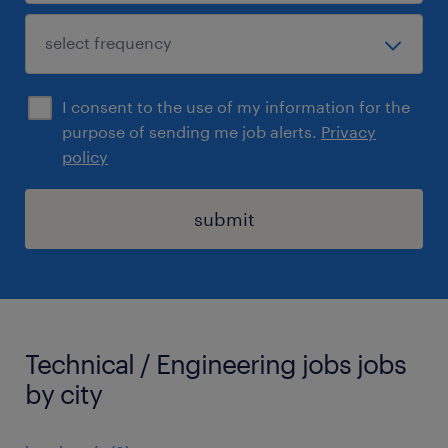
I consent to the use of my information for the
purpose of sending me job alerts.
Privacy
policy
submit
Technical / Engineering jobs jobs
by city