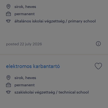
sirok, heves
permanent
általános iskolai végzettség / primary school
posted 22 july 2026
elektromos karbantartó
sirok, heves
permanent
szakiskolai végzettség / technical school