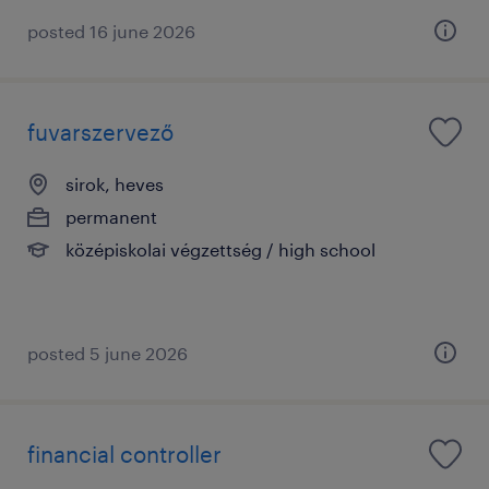
posted 16 june 2026
fuvarszervező
sirok, heves
permanent
középiskolai végzettség / high school
posted 5 june 2026
financial controller