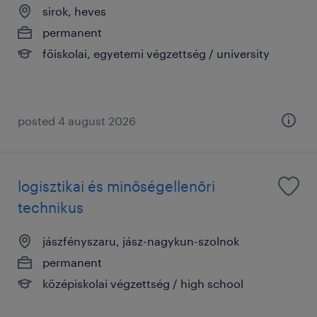
sirok, heves
permanent
főiskolai, egyetemi végzettség / university
posted 4 august 2026
logisztikai és minőségellenőri
technikus
jászfényszaru, jász-nagykun-szolnok
permanent
középiskolai végzettség / high school