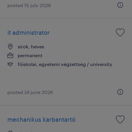
posted 15 july 2026
it administrator
sirok, heves
permanent
főiskolai, egyetemi végzettség / university
posted 24 june 2026
mechanikus karbantartó