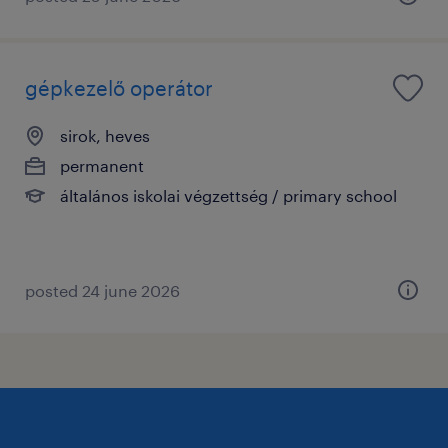
gépkezelő operátor
sirok, heves
permanent
általános iskolai végzettség / primary school
posted 24 june 2026