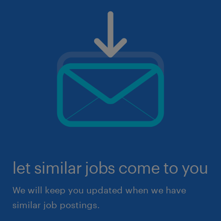
let similar jobs come to you
We will keep you updated when we have
similar job postings.