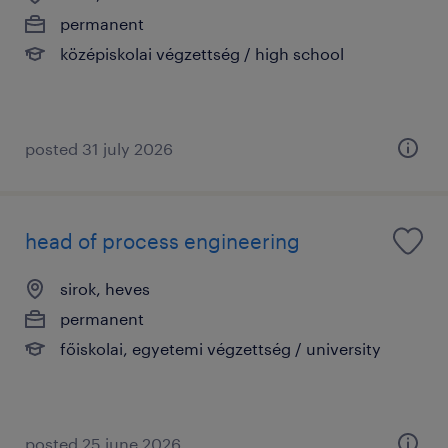
permanent
középiskolai végzettség / high school
posted 31 july 2026
head of process engineering
sirok, heves
permanent
főiskolai, egyetemi végzettség / university
posted 25 june 2026