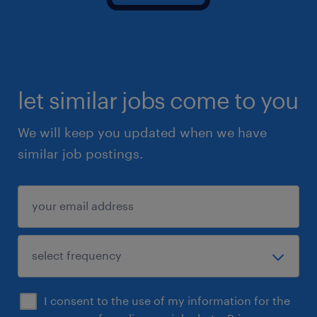
let similar jobs come to you
We will keep you updated when we have
similar job postings.
I consent to the use of my information for the