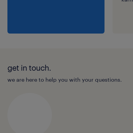
get in touch.
we are here to help you with your questions.