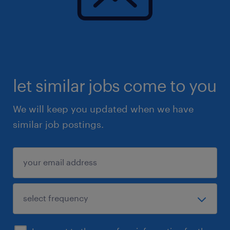
let similar jobs come to you
We will keep you updated when we have
similar job postings.