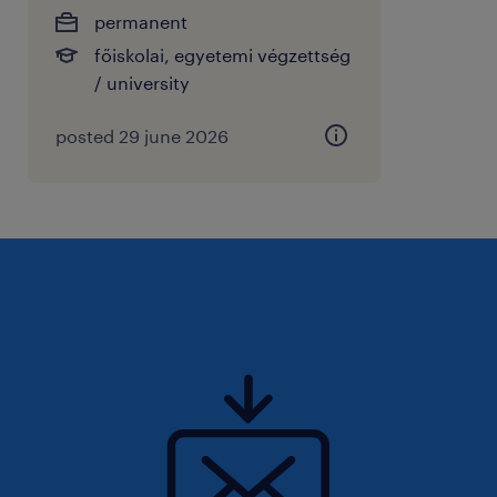
permanent
főiskolai, egyetemi végzettség
/ university
posted 29 june 2026