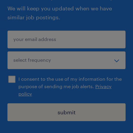
We will keep you updated when we have
similar job postings.
I consent to the use of my information for the
purpose of sending me job alerts.
Privacy
policy
submit