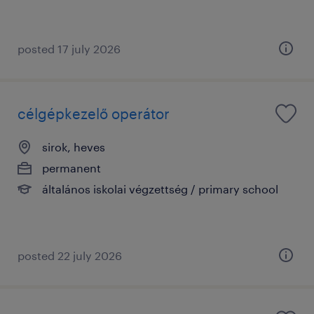
posted 17 july 2026
célgépkezelő operátor
sirok, heves
permanent
általános iskolai végzettség / primary school
posted 22 july 2026