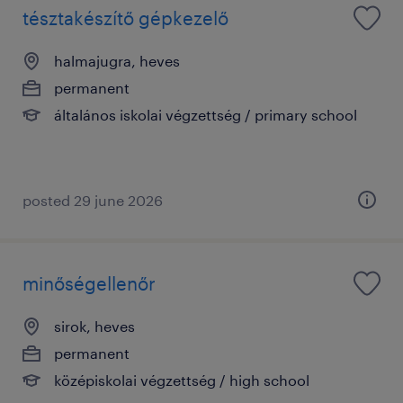
tésztakészítő gépkezelő
halmajugra, heves
permanent
általános iskolai végzettség / primary school
posted 29 june 2026
minőségellenőr
sirok, heves
permanent
középiskolai végzettség / high school