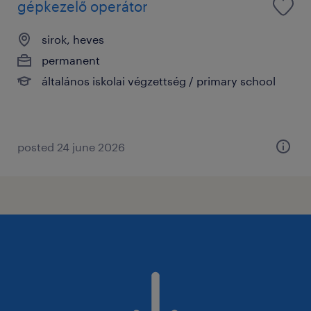
gépkezelő operátor
sirok, heves
permanent
általános iskolai végzettség / primary school
posted 24 june 2026