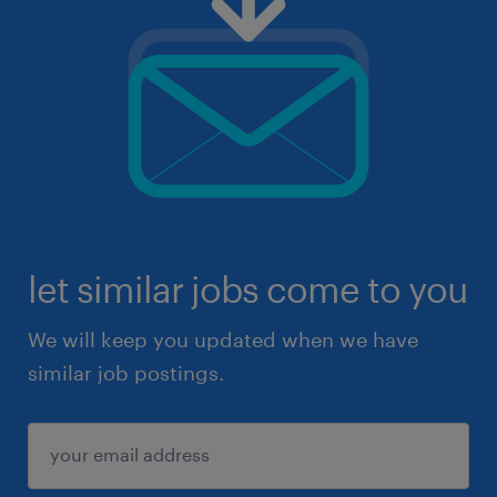
let similar jobs come to you
We will keep you updated when we have
similar job postings.