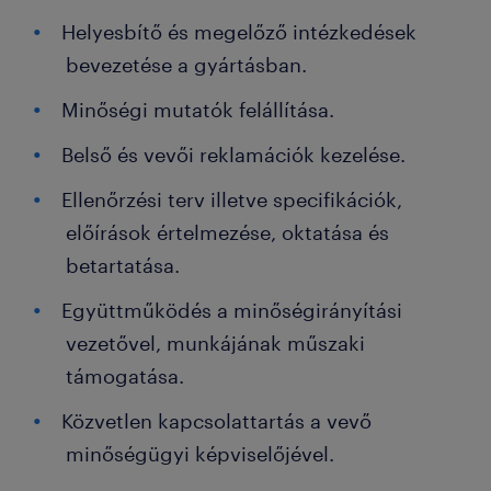
Helyesbítő és megelőző intézkedések
bevezetése a gyártásban.
Minőségi mutatók felállítása.
Belső és vevői reklamációk kezelése.
Ellenőrzési terv illetve specifikációk,
előírások értelmezése, oktatása és
betartatása.
Együttműködés a minőségirányítási
vezetővel, munkájának műszaki
támogatása.
Közvetlen kapcsolattartás a vevő
minőségügyi képviselőjével.