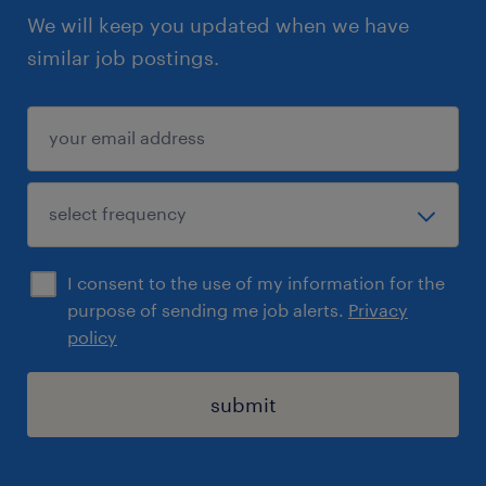
We will keep you updated when we have
similar job postings.
I consent to the use of my information for the
purpose of sending me job alerts.
Privacy
policy
submit