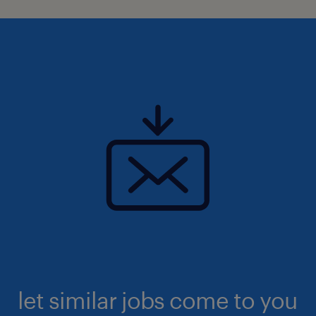
let similar jobs come to you