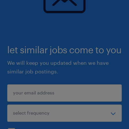
let similar jobs come to you
We will keep you updated when we have
similar job postings.