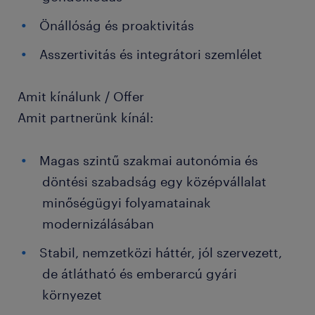
Önállóság és proaktivitás
Asszertivitás és integrátori szemlélet
Amit kínálunk / Offer
Amit partnerünk kínál:
Magas szintű szakmai autonómia és
döntési szabadság egy középvállalat
minőségügyi folyamatainak
modernizálásában
Stabil, nemzetközi háttér, jól szervezett,
de átlátható és emberarcú gyári
környezet