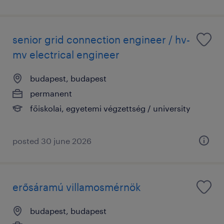
senior grid connection engineer / hv-
mv electrical engineer
budapest, budapest
permanent
főiskolai, egyetemi végzettség / university
posted 30 june 2026
erősáramú villamosmérnök
budapest, budapest