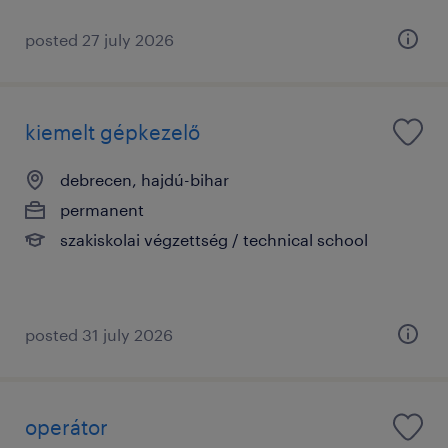
posted 27 july 2026
kiemelt gépkezelő
debrecen, hajdú-bihar
permanent
szakiskolai végzettség / technical school
posted 31 july 2026
operátor