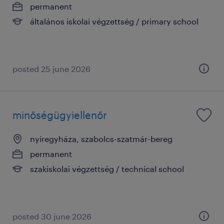
permanent
általános iskolai végzettség / primary school
posted 25 june 2026
minőségügyiellenőr
nyíregyháza, szabolcs-szatmár-bereg
permanent
szakiskolai végzettség / technical school
posted 30 june 2026