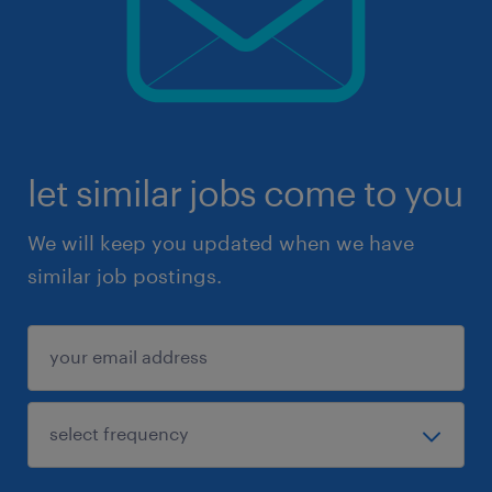
let similar jobs come to you
We will keep you updated when we have
similar job postings.