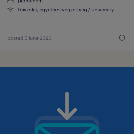
permanent
főiskolai, egyetemi végzettség / university
posted 5 june 2026