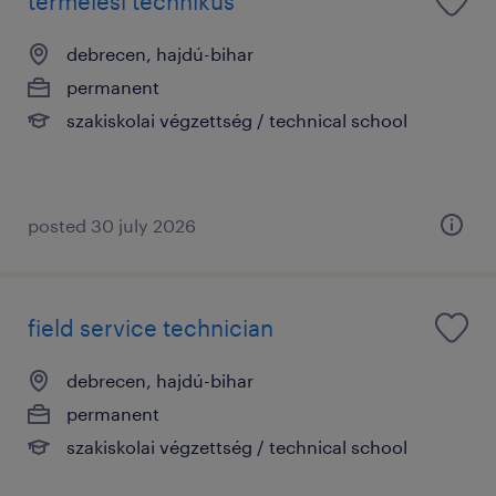
termelési technikus
debrecen, hajdú-bihar
permanent
szakiskolai végzettség / technical school
posted 30 july 2026
field service technician
debrecen, hajdú-bihar
permanent
szakiskolai végzettség / technical school