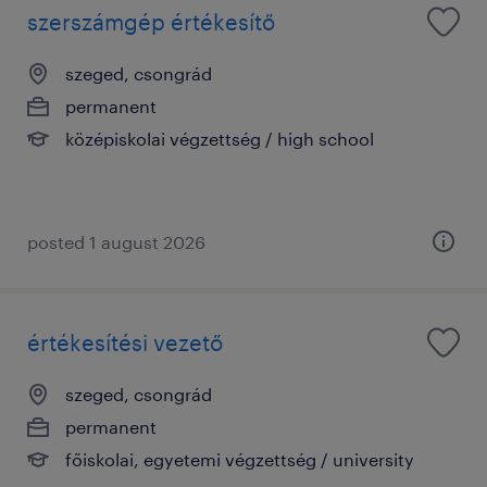
szerszámgép értékesítő
szeged, csongrád
permanent
középiskolai végzettség / high school
posted 1 august 2026
értékesítési vezető
szeged, csongrád
permanent
főiskolai, egyetemi végzettség / university