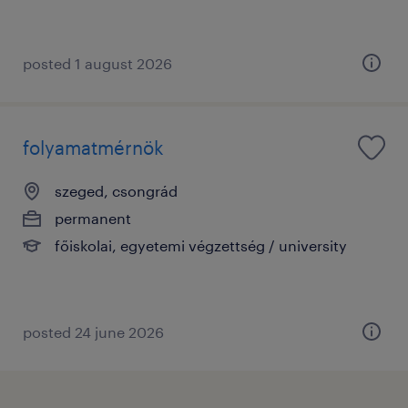
posted 1 august 2026
folyamatmérnök
szeged, csongrád
permanent
főiskolai, egyetemi végzettség / university
posted 24 june 2026