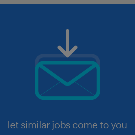
let similar jobs come to you