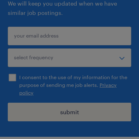
We will keep you updated when we have
similar job postings.
I consent to the use of my information for the
purpose of sending me job alerts.
Privacy
policy
submit