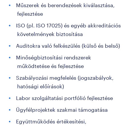
Műszerek és berendezések kiválasztása,
fejlesztése
ISO (pl. ISO 17025) és egyéb akkreditációs
követelmények biztosítása
Auditokra való felkészülés (külső és belső)
Minőségbiztosítási rendszerek
működtetése és fejlesztése
Szabályozási megfelelés (jogszabályok,
hatósági előírások)
Labor szolgáltatási portfólió fejlesztése
Ügyfélprojektek szakmai támogatása
Együttműködés értékesítési,