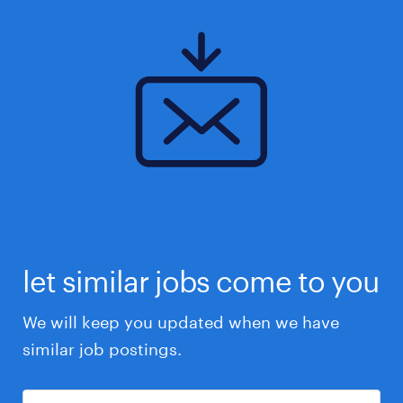
let similar jobs come to you
We will keep you updated when we have
similar job postings.