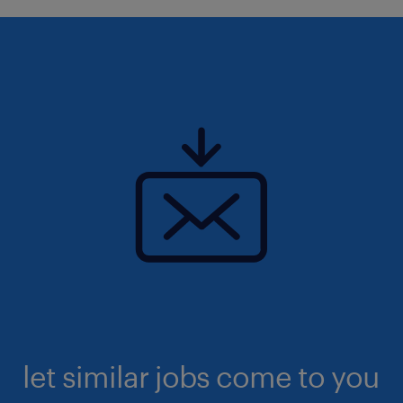
let similar jobs come to you