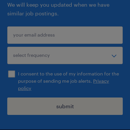
We will keep you updated when we have
similar job postings.
I consent to the use of my information for the
purpose of sending me job alerts.
Privacy
policy
submit