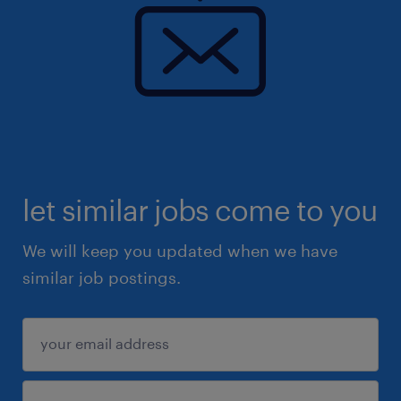
let similar jobs come to you
We will keep you updated when we have
similar job postings.