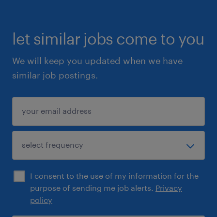
let similar jobs come to you
We will keep you updated when we have
similar job postings.
I consent to the use of my information for the
purpose of sending me job alerts.
Privacy
policy