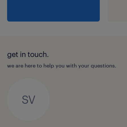
get in touch.
we are here to help you with your questions.
SV