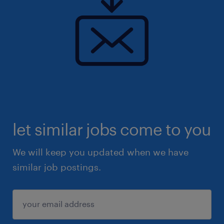
let similar jobs come to you
We will keep you updated when we have
similar job postings.