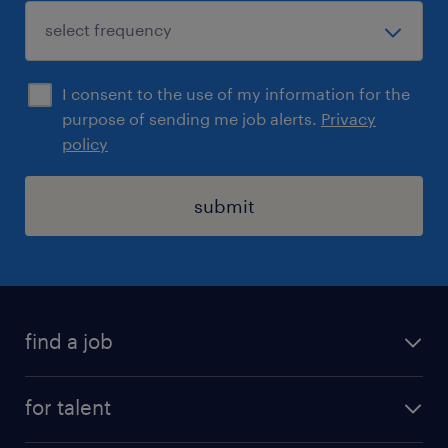
I consent to the use of my information for the
purpose of sending me job alerts.
Privacy
policy
submit
find a job
registration
for talent
jobs