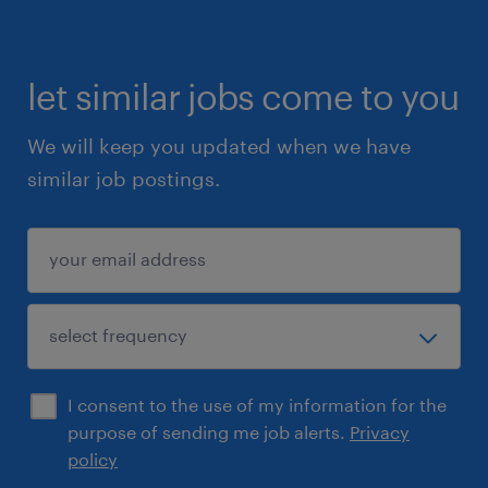
let similar jobs come to you
We will keep you updated when we have
similar job postings.
I consent to the use of my information for the
purpose of sending me job alerts.
Privacy
policy