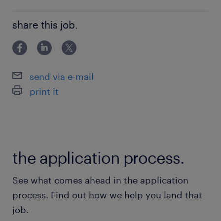
Szakiskolai végzettség / Technical school
share this job.
send via e-mail
print it
the application process.
See what comes ahead in the application
process. Find out how we help you land that
job.