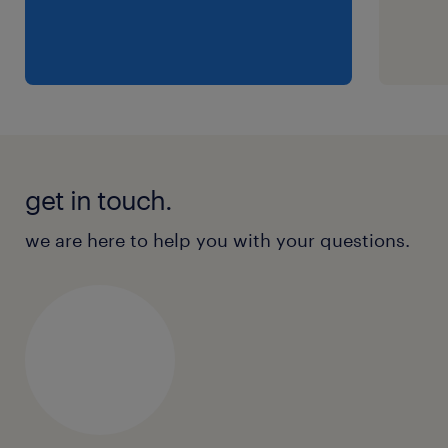
get in touch.
we are here to help you with your questions.