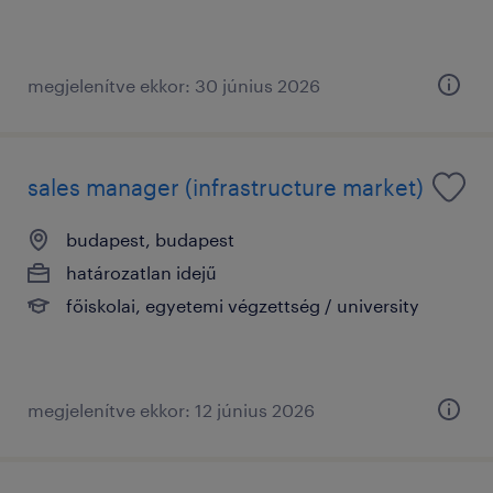
megjelenítve ekkor: 30 június 2026
sales manager (infrastructure market)
budapest, budapest
határozatlan idejű
főiskolai, egyetemi végzettség / university
megjelenítve ekkor: 12 június 2026