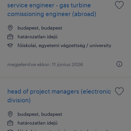
service engineer - gas turbine
comissioning engineer (abroad)
budapest, budapest
határozatlan idejű
főiskolai, egyetemi végzettség / university
megjelenítve ekkor: 11 június 2026
head of project managers (electronic
division)
budapest, budapest
határozatlan idejű