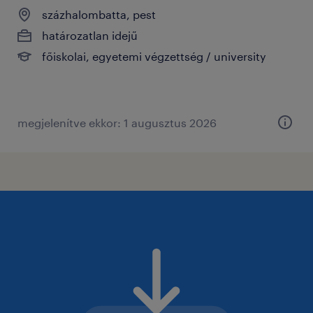
százhalombatta, pest
határozatlan idejű
főiskolai, egyetemi végzettség / university
megjelenítve ekkor: 1 augusztus 2026