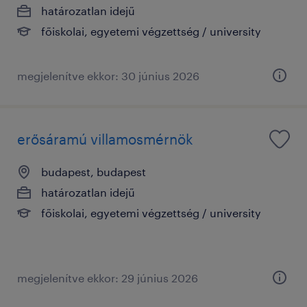
határozatlan idejű
főiskolai, egyetemi végzettség / university
megjelenítve ekkor: 30 június 2026
erősáramú villamosmérnök
budapest, budapest
határozatlan idejű
főiskolai, egyetemi végzettség / university
megjelenítve ekkor: 29 június 2026