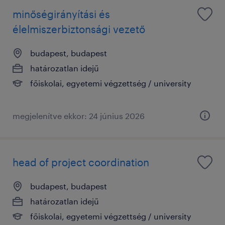
minőségirányítási és
élelmiszerbiztonsági vezető
budapest, budapest
határozatlan idejű
főiskolai, egyetemi végzettség / university
megjelenítve ekkor: 24 június 2026
head of project coordination
budapest, budapest
határozatlan idejű
főiskolai, egyetemi végzettség / university