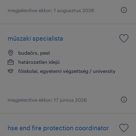
megjelenítve ekkor: 1 augusztus 2026
műszaki specialista
budaörs, pest
határozatlan idejű
főiskolai, egyetemi végzettség / university
megjelenítve ekkor: 17 június 2026
hse and fire protection coordinator