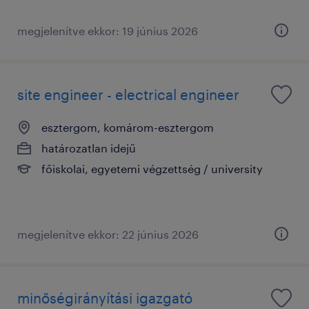
megjelenítve ekkor: 19 június 2026
site engineer - electrical engineer
esztergom, komárom-esztergom
határozatlan idejű
főiskolai, egyetemi végzettség / university
megjelenítve ekkor: 22 június 2026
minőségirányítási igazgató