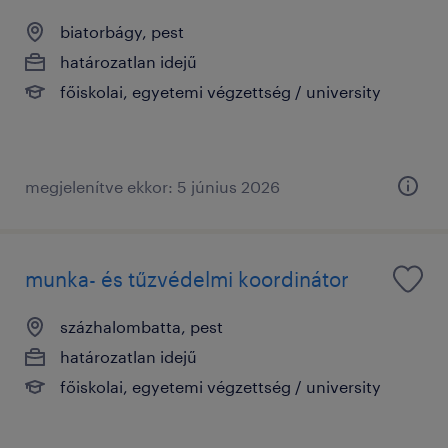
biatorbágy, pest
határozatlan idejű
főiskolai, egyetemi végzettség / university
megjelenítve ekkor: 5 június 2026
munka- és tűzvédelmi koordinátor
százhalombatta, pest
határozatlan idejű
főiskolai, egyetemi végzettség / university